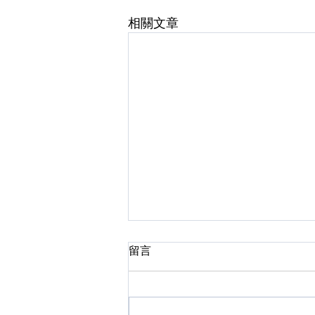
相關文章
留言