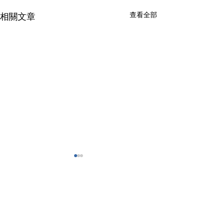
查看全部
相關文章
留言