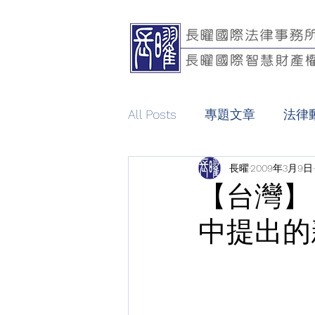
All Posts
專題文章
法律
長曜
2009年3月9日
【台灣】
中提出的