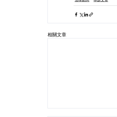
法律動態
專題文章
相關文章