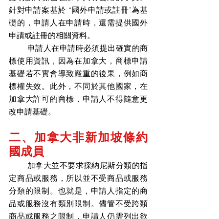
針對申請案基於 “國外申請或註冊”為基
礎的，申請人在申請時，還需提供國外
申請或註冊的相關資料。
       申請人在申請時必須提出確實的商
標使用資訊，因為在加拿大，商標申請
基礎若不實會導致嚴重的後果，例如商
標權失效。此外，不同於其他國家，在
加拿大許可的商標，申請人不得隨意更
改申請基礎。
二、加拿大非新加坡條約
國成員
       加拿大並不要求採納尼斯分類的指
定商品或服務，所以並不受商品或服務
分類的限制。也就是，申請人指定的商
品或服務沒有類別限制。儘管不受跨類
商品或服務之限制，申請人仍需列出欲