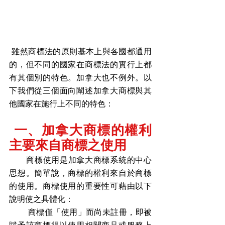
 雖然商標法的原則基本上與各國都通用
的，但不同的國家在商標法的實行上都
有其個別的特色。加拿大也不例外。以
下我們從三個面向闡述加拿大商標與其
他國家在施行上不同的特色：
 一、加拿大商標的權利
主要來自商標之使用
      商標使用是加拿大商標系統的中心
思想。簡單說，商標的權利來自於商標
的使用。商標使用的重要性可藉由以下
說明使之具體化：
       商標僅「使用」而尚未註冊，即被